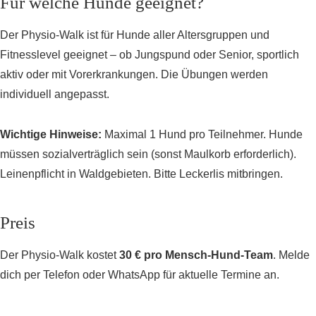
Für welche Hunde geeignet?
Der Physio-Walk ist für Hunde aller Altersgruppen und
Fitnesslevel geeignet – ob Jungspund oder Senior, sportlich
aktiv oder mit Vorerkrankungen. Die Übungen werden
individuell angepasst.
Wichtige Hinweise:
Maximal 1 Hund pro Teilnehmer. Hunde
müssen sozialverträglich sein (sonst Maulkorb erforderlich).
Leinenpflicht in Waldgebieten. Bitte Leckerlis mitbringen.
Preis
Der Physio-Walk kostet
30 € pro Mensch-Hund-Team
. Melde
dich per Telefon oder WhatsApp für aktuelle Termine an.