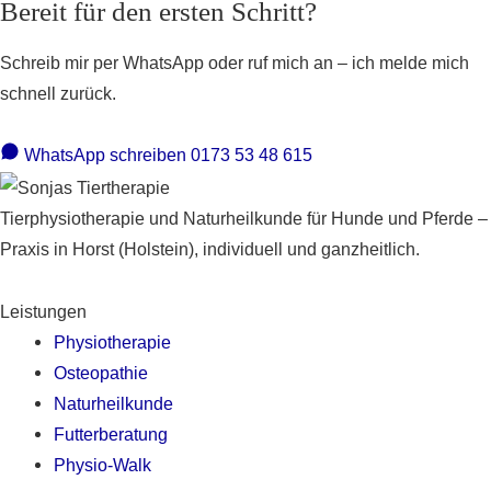
Bereit für den ersten Schritt?
Schreib mir per WhatsApp oder ruf mich an – ich melde mich
schnell zurück.
WhatsApp schreiben
0173 53 48 615
Tierphysiotherapie und Naturheilkunde für Hunde und Pferde –
Praxis in Horst (Holstein), individuell und ganzheitlich.
Leistungen
Physiotherapie
Osteopathie
Naturheilkunde
Futterberatung
Physio-Walk