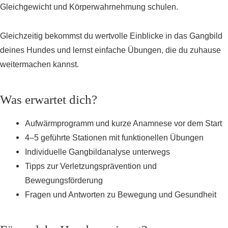
Gleichgewicht und Körperwahrnehmung schulen.
Gleichzeitig bekommst du wertvolle Einblicke in das Gangbild
deines Hundes und lernst einfache Übungen, die du zuhause
weitermachen kannst.
Was erwartet dich?
Aufwärmprogramm und kurze Anamnese vor dem Start
4–5 geführte Stationen mit funktionellen Übungen
Individuelle Gangbildanalyse unterwegs
Tipps zur Verletzungsprävention und
Bewegungsförderung
Fragen und Antworten zu Bewegung und Gesundheit