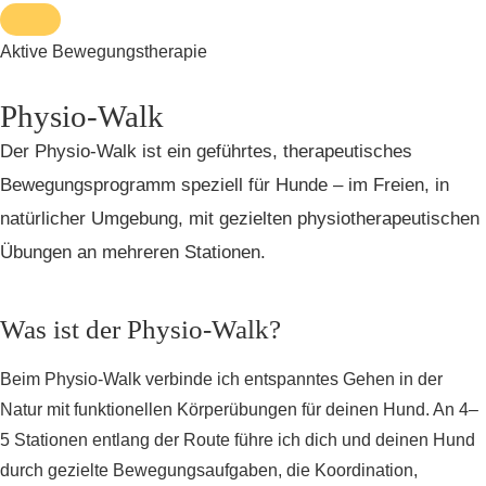
Aktive Bewegungstherapie
Physio-Walk
Der Physio-Walk ist ein geführtes, therapeutisches
Bewegungsprogramm speziell für Hunde – im Freien, in
natürlicher Umgebung, mit gezielten physiotherapeutischen
Übungen an mehreren Stationen.
Was ist der Physio-Walk?
Beim Physio-Walk verbinde ich entspanntes Gehen in der
Natur mit funktionellen Körperübungen für deinen Hund. An 4–
5 Stationen entlang der Route führe ich dich und deinen Hund
durch gezielte Bewegungsaufgaben, die Koordination,