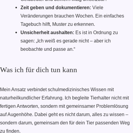
Zeit geben und dokumentieren:
Viele
Veränderungen brauchen Wochen. Ein einfaches
Tagebuch hilft, Muster zu erkennen.
Unsicherheit aushalten:
Es ist in Ordnung zu
sagen: „Ich weiß es gerade nicht – aber ich
beobachte und passe an.“
Was ich für dich tun kann
Mein Ansatz verbindet schulmedizinisches Wissen mit
naturheilkundlicher Erfahrung. Ich begleite Tierhalter nicht mit
fertigen Antworten, sondern mit gemeinsamer Problemlösung
auf Augenhöhe. Dabei geht es nicht darum, alles zu wissen –
sondern darum, gemeinsam den für dein Tier passenden Weg
zu finden.