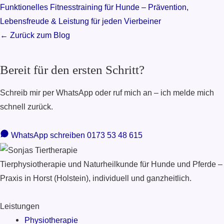
Funktionelles Fitnesstraining für Hunde – Prävention,
Lebensfreude & Leistung für jeden Vierbeiner
← Zurück zum Blog
Bereit für den ersten Schritt?
Schreib mir per WhatsApp oder ruf mich an – ich melde mich
schnell zurück.
WhatsApp schreiben
0173 53 48 615
Tierphysiotherapie und Naturheilkunde für Hunde und Pferde –
Praxis in Horst (Holstein), individuell und ganzheitlich.
Leistungen
Physiotherapie