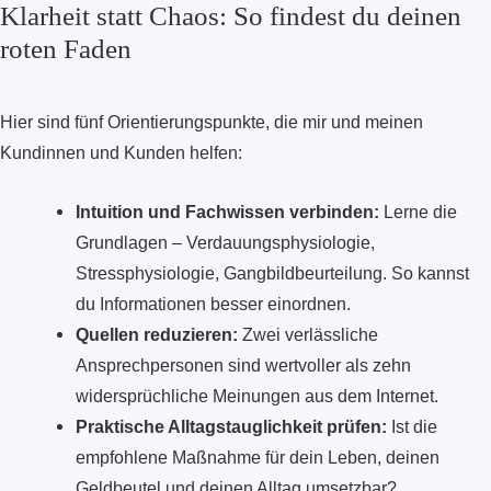
Klarheit statt Chaos: So findest du deinen
roten Faden
Hier sind fünf Orientierungspunkte, die mir und meinen
Kundinnen und Kunden helfen:
Intuition und Fachwissen verbinden:
Lerne die
Grundlagen – Verdauungsphysiologie,
Stressphysiologie, Gangbildbeurteilung. So kannst
du Informationen besser einordnen.
Quellen reduzieren:
Zwei verlässliche
Ansprechpersonen sind wertvoller als zehn
widersprüchliche Meinungen aus dem Internet.
Praktische Alltagstauglichkeit prüfen:
Ist die
empfohlene Maßnahme für dein Leben, deinen
Geldbeutel und deinen Alltag umsetzbar?