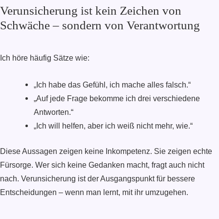
Verunsicherung ist kein Zeichen von
Schwäche – sondern von Verantwortung
Ich höre häufig Sätze wie:
„Ich habe das Gefühl, ich mache alles falsch.“
„Auf jede Frage bekomme ich drei verschiedene
Antworten.“
„Ich will helfen, aber ich weiß nicht mehr, wie.“
Diese Aussagen zeigen keine Inkompetenz. Sie zeigen echte
Fürsorge. Wer sich keine Gedanken macht, fragt auch nicht
nach. Verunsicherung ist der Ausgangspunkt für bessere
Entscheidungen – wenn man lernt, mit ihr umzugehen.