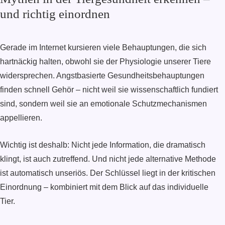
und richtig einordnen
Gerade im Internet kursieren viele Behauptungen, die sich
hartnäckig halten, obwohl sie der Physiologie unserer Tiere
widersprechen. Angstbasierte Gesundheitsbehauptungen
finden schnell Gehör – nicht weil sie wissenschaftlich fundiert
sind, sondern weil sie an emotionale Schutzmechanismen
appellieren.
Wichtig ist deshalb: Nicht jede Information, die dramatisch
klingt, ist auch zutreffend. Und nicht jede alternative Methode
ist automatisch unseriös. Der Schlüssel liegt in der kritischen
Einordnung – kombiniert mit dem Blick auf das individuelle
Tier.