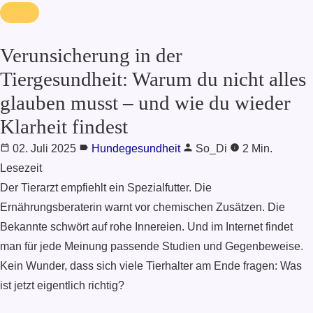
Verunsicherung in der
Tiergesundheit: Warum du nicht alles
glauben musst – und wie du wieder
Klarheit findest
02. Juli 2025
Hundegesundheit
So_Di
2 Min.
Lesezeit
Der Tierarzt empfiehlt ein Spezialfutter. Die
Ernährungsberaterin warnt vor chemischen Zusätzen. Die
Bekannte schwört auf rohe Innereien. Und im Internet findet
man für jede Meinung passende Studien und Gegenbeweise.
Kein Wunder, dass sich viele Tierhalter am Ende fragen: Was
ist jetzt eigentlich richtig?