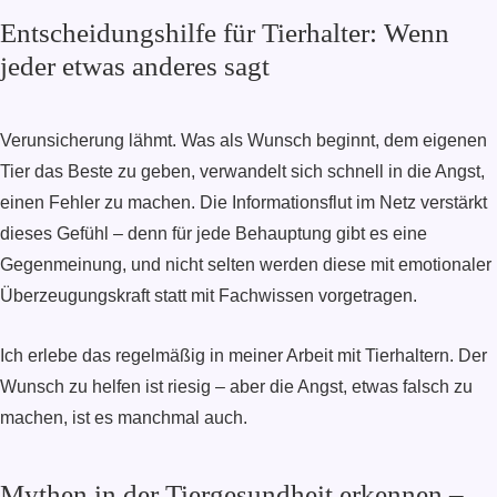
Entscheidungshilfe für Tierhalter: Wenn
jeder etwas anderes sagt
Verunsicherung lähmt. Was als Wunsch beginnt, dem eigenen
Tier das Beste zu geben, verwandelt sich schnell in die Angst,
einen Fehler zu machen. Die Informationsflut im Netz verstärkt
dieses Gefühl – denn für jede Behauptung gibt es eine
Gegenmeinung, und nicht selten werden diese mit emotionaler
Überzeugungskraft statt mit Fachwissen vorgetragen.
Ich erlebe das regelmäßig in meiner Arbeit mit Tierhaltern. Der
Wunsch zu helfen ist riesig – aber die Angst, etwas falsch zu
machen, ist es manchmal auch.
Mythen in der Tiergesundheit erkennen –