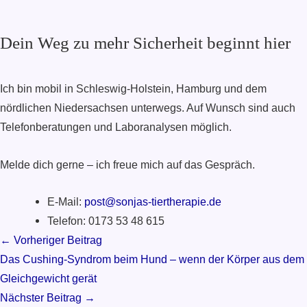
Dein Weg zu mehr Sicherheit beginnt hier
Ich bin mobil in Schleswig-Holstein, Hamburg und dem
nördlichen Niedersachsen unterwegs. Auf Wunsch sind auch
Telefonberatungen und Laboranalysen möglich.
Melde dich gerne – ich freue mich auf das Gespräch.
E-Mail:
post@sonjas-tiertherapie.de
Telefon: 0173 53 48 615
← Vorheriger Beitrag
Das Cushing-Syndrom beim Hund – wenn der Körper aus dem
Gleichgewicht gerät
Nächster Beitrag →